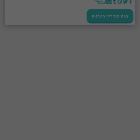
צפה בגלריה המלאה